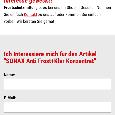
Interesse geweckt?
Frostschutzmittel
gibt es bei uns im Shop in Gescher. Nehmen
Sie einfach
Kontakt
zu uns auf oder kommen Sie einfach
vorbei. Wir beraten Sie gerne!
Ich Interessiere mich für den Artikel
"SONAX Anti Frost+Klar Konzentrat"
Name*
E-Mail*