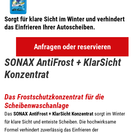
Sorgt für klare Sicht im Winter und verhindert
das Einfrieren Ihrer Autoscheiben.
Anfragen oder reservieren
SONAX AntiFrost + KlarSicht
Konzentrat
Das Frostschutzkonzentrat für die
Scheibenwaschanlage
Das
SONAX AntiFrost + KlarSicht Konzentrat
sorgt im Winter
für klare Sicht und enteiste Scheiben. Die hochwirksame
Formel verhindert zuverlässig das Einfrieren der