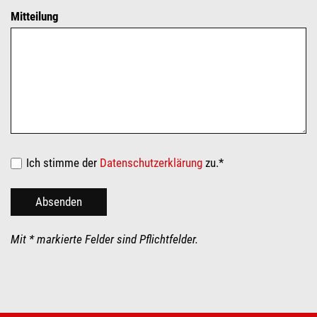
Mitteilung
Ich stimme der
Datenschutzerklärung
zu.*
Mit * markierte Felder sind Pflichtfelder.