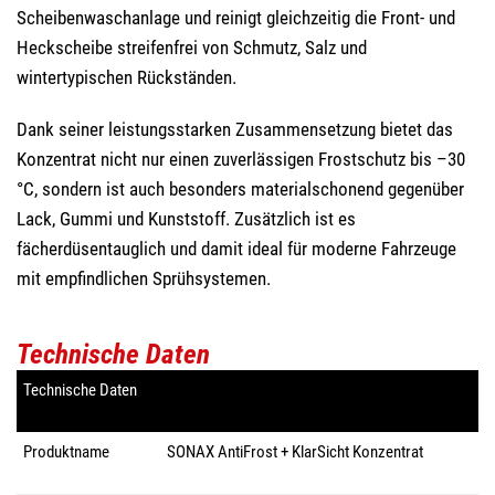
Scheibenwaschanlage und reinigt gleichzeitig die Front- und
Heckscheibe streifenfrei von Schmutz, Salz und
wintertypischen Rückständen.
Dank seiner leistungsstarken Zusammensetzung bietet das
Konzentrat nicht nur einen zuverlässigen Frostschutz bis –30
°C, sondern ist auch besonders materialschonend gegenüber
Lack, Gummi und Kunststoff. Zusätzlich ist es
fächerdüsentauglich und damit ideal für moderne Fahrzeuge
mit empfindlichen Sprühsystemen.
Technische Daten
Technische Daten
Produktname
SONAX AntiFrost + KlarSicht Konzentrat