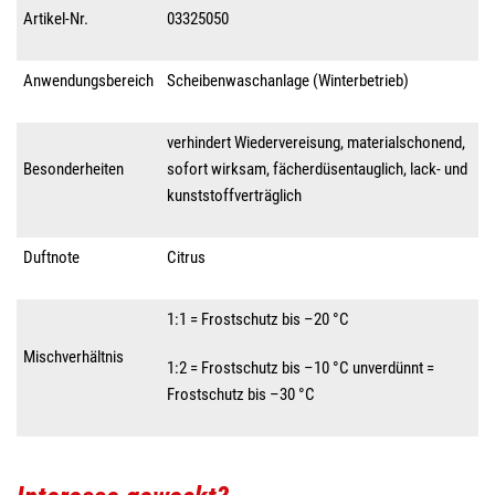
Artikel-Nr.
03325050
Anwendungsbereich
Scheibenwaschanlage (Winterbetrieb)
verhindert Wiedervereisung, materialschonend,
Besonderheiten
sofort wirksam, fächerdüsentauglich, lack- und
kunststoffverträglich
Duftnote
Citrus
1:1 = Frostschutz bis –20 °C
Mischverhältnis
1:2 = Frostschutz bis –10 °C unverdünnt =
Frostschutz bis –30 °C