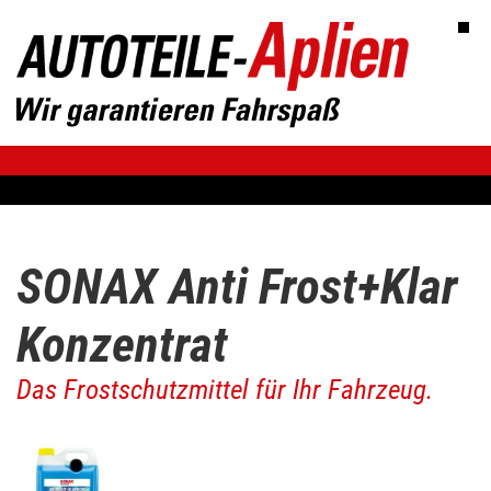
SONAX Anti Frost+Klar
Konzentrat
Das Frostschutzmittel für Ihr Fahrzeug.